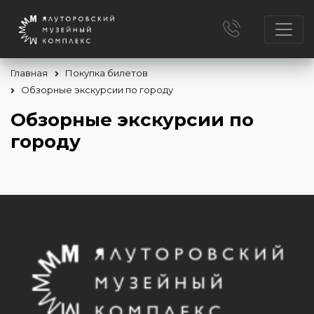
Главная
Покупка билетов
Обзорные экскурсии по городу
Обзорные экскурсии по
городу