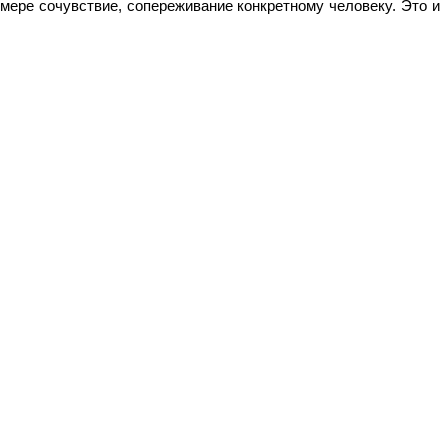
ере сочувствие, сопереживание конкретному человеку. Это и