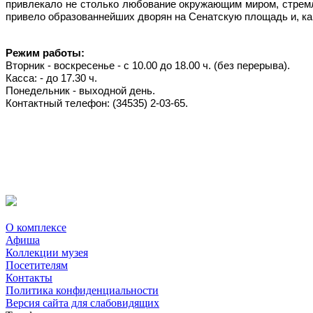
привлекало не столько любование окружающим миром, стремл
привело образованнейших дворян на Сенатскую площадь и, как
Режим работы:
Вторник - воскресенье - с 10.00 до 18.00 ч. (без перерыва).
Касса: - до 17.30 ч.
Понедельник - выходной день.
Контактный телефон: (34535) 2-03-65.
О комплексе
Афиша
Коллекции музея
Посетителям
Контакты
Политика конфиденциальности
Версия сайта для слабовидящих