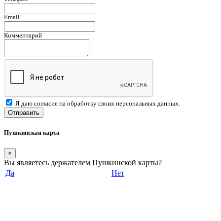
Email
Комментарий
Я даю согласие на обработку своих персональных данных.
Отправить
Пушкинская карта
×
Вы являетесь держателем Пушкинской карты?
Да
Нет