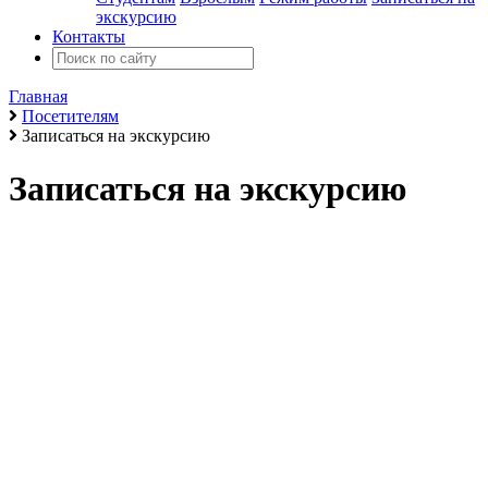
экскурсию
Контакты
Главная
Посетителям
Записаться на экскурсию
Записаться на экскурсию