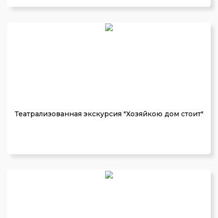
Театрализованная экскурсия "Хозяйкою дом стоит"