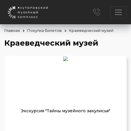
Главная
Покупка билетов
Краеведческий музей
Краеведческий музей
Экскурсия "Тайны музейного закулисья"