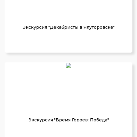
Экскурсия "Декабристы в Ялуторовске"
Экскурсия "Время Героев: Победа"