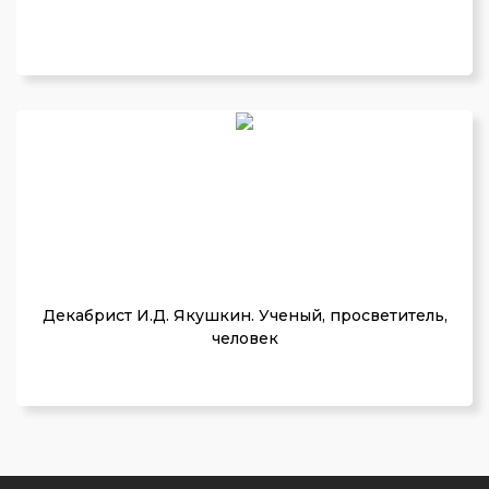
Декабрист И.Д. Якушкин. Ученый, просветитель,
человек