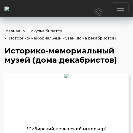
Главная
Покупка билетов
Историко-мемориальный музей (дома декабристов)
Историко-мемориальный
музей (дома декабристов)
"Сибирский мещанский интерьер"