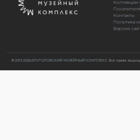
Коллекции 
Посетител
Контакты
Политика к
Версия сай
© 2013-2026,ЯЛУТОРОВСКИЙ МУЗЕЙНЫЙ КОМПЛЕКС. Все права защи