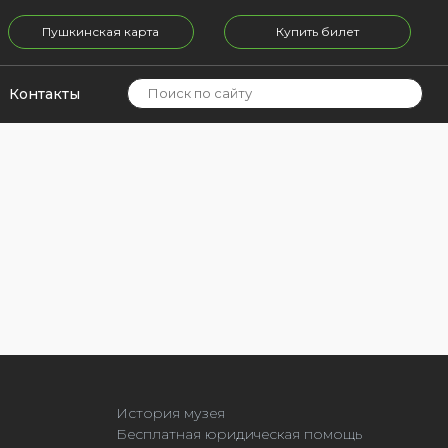
Пушкинская карта
Купить билет
Контакты
История музея
Бесплатная юридическая помощь