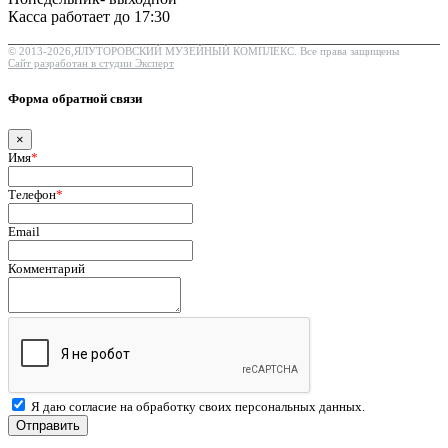
Касса работает до 17:30
© 2013-2026,ЯЛУТОРОВСКИЙ МУЗЕЙНЫЙ КОМПЛЕКС. Все права защищены
Сайт разработан в студии Эксперт
Форма обратной связи
×
Имя
*
Телефон
*
Email
Комментарий
Я даю согласие на обработку своих персональных данных.
Отправить