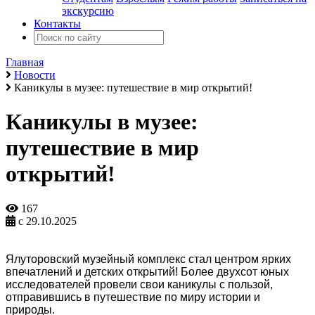
экскурсию
Контакты
Главная
Новости
Каникулы в музее: путешествие в мир открытий!
Каникулы в музее:
путешествие в мир
открытий!
167
с 29.10.2025
Ялуторовский музейный комплекс стал центром ярких
впечатлений и детских открытий! Более двухсот юных
исследователей провели свои каникулы с пользой,
отправившись в путешествие по миру истории и
природы.