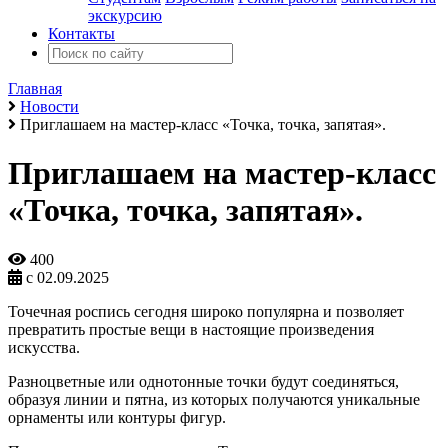
экскурсию
Контакты
Главная
Новости
Приглашаем на мастер-класс «Точка, точка, запятая».
Приглашаем на мастер-класс
«Точка, точка, запятая».
400
с 02.09.2025
Точечная роспись сегодня широко популярна и позволяет
превратить простые вещи в настоящие произведения
искусства.
Разноцветные или однотонные точки будут соединяться,
образуя линии и пятна, из которых получаются уникальные
орнаменты или контуры фигур.