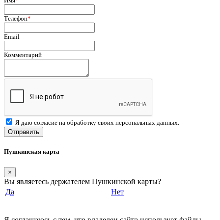
Имя
*
Телефон
*
Email
Комментарий
Я даю согласие на обработку своих персональных данных.
Отправить
Пушкинская карта
×
Вы являетесь держателем Пушкинской карты?
Да
Нет
Я соглашаюсь с тем, что владелец сайта использует файлы