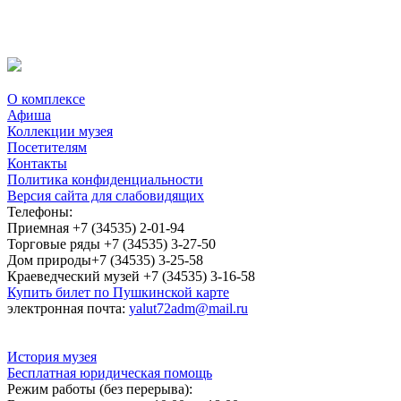
О комплексе
Афиша
Коллекции музея
Посетителям
Контакты
Политика конфиденциальности
Версия сайта для слабовидящих
Телефоны:
Приемная +7 (34535) 2-01-94
Торговые ряды +7 (34535) 3-27-50
Дом природы+7 (34535) 3-25-58
Краеведческий музей +7 (34535) 3-16-58
Купить билет по Пушкинской карте
электронная почта:
yalut72adm@mail.ru
История музея
Бесплатная юридическая помощь
Режим работы (без перерыва):