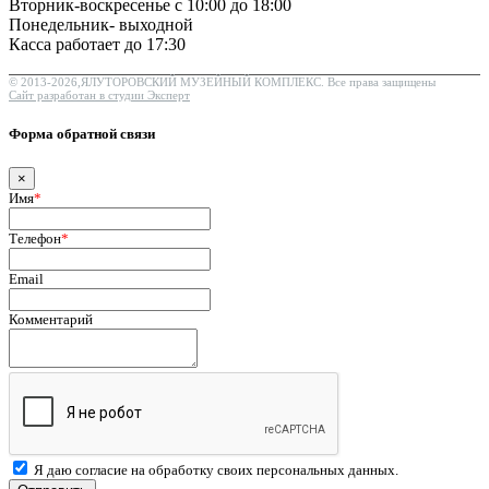
Вторник-воскресенье с 10:00 до 18:00
Понедельник- выходной
Касса работает до 17:30
© 2013-2026,ЯЛУТОРОВСКИЙ МУЗЕЙНЫЙ КОМПЛЕКС. Все права защищены
Сайт разработан в студии Эксперт
Форма обратной связи
×
Имя
*
Телефон
*
Email
Комментарий
Я даю согласие на обработку своих персональных данных.