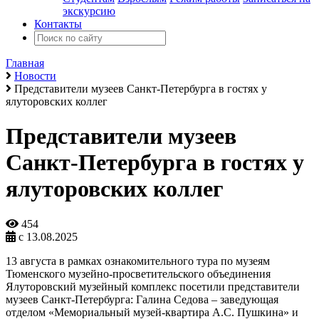
экскурсию
Контакты
Главная
Новости
Представители музеев Санкт-Петербурга в гостях у
ялуторовских коллег
Представители музеев
Санкт-Петербурга в гостях у
ялуторовских коллег
454
с 13.08.2025
13 августа в рамках ознакомительного тура по музеям
Тюменского музейно-просветительского объединения
Ялуторовский музейный комплекс посетили представители
музеев Санкт-Петербурга: Галина Седова – заведующая
отделом «Мемориальный музей-квартира А.С. Пушкина» и