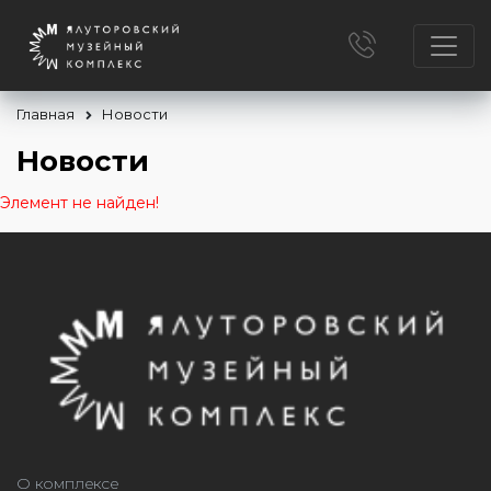
Главная
Новости
Новости
Элемент не найден!
О комплексе